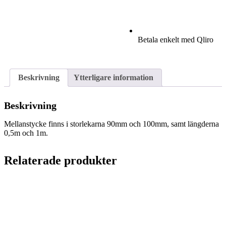
Betala enkelt med Qliro
Beskrivning
Ytterligare information
Beskrivning
Mellanstycke finns i storlekarna 90mm och 100mm, samt längderna
0,5m och 1m.
Relaterade produkter