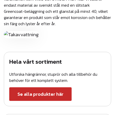
endast material av svenskt stål med en slitstark
Greencoat-beläggning och ett glanstal på minst 40, vilket
garanterar en produkt som står emot korrosion och behåller
sin färg och lyster år efter år.
Hela vårt sortiment
Utforska hängrännor, stuprör och alla tillbehör du
behöver för ett komplett system.
Se alla produkter här