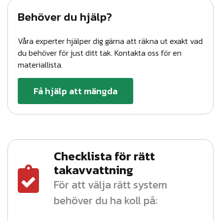
Behöver du hjälp?
Våra experter hjälper dig gärna att räkna ut exakt vad
du behöver för just ditt tak. Kontakta oss för en
materiallista.
Få hjälp att mängda
Checklista för rätt
takavvattning
För att välja rätt system
behöver du ha koll på: