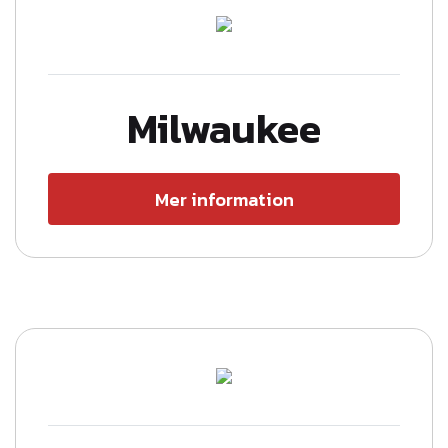
Milwaukee
Mer information