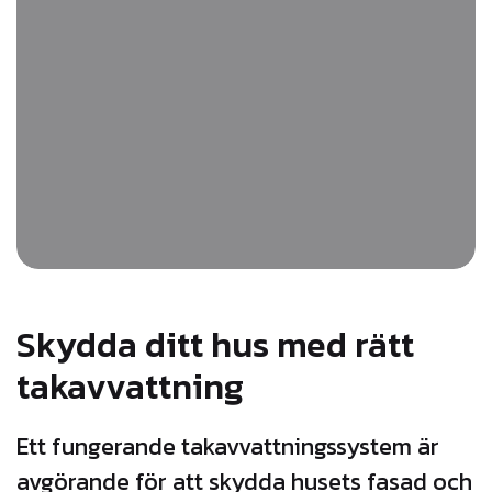
Skydda ditt hus med rätt
takavvattning
Ett fungerande takavvattningssystem är
avgörande för att skydda husets fasad och