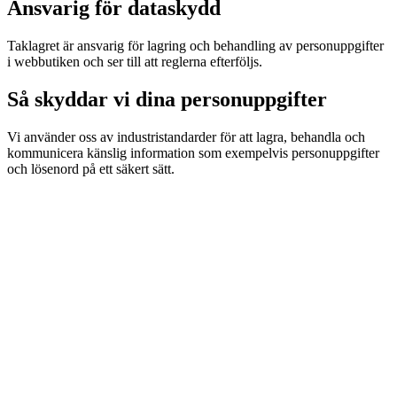
Ansvarig för dataskydd
Taklagret är ansvarig för lagring och behandling av personuppgifter
i webbutiken och ser till att reglerna efterföljs.
Så skyddar vi dina personuppgifter
Vi använder oss av industristandarder för att lagra, behandla och
kommunicera känslig information som exempelvis personuppgifter
och lösenord på ett säkert sätt.