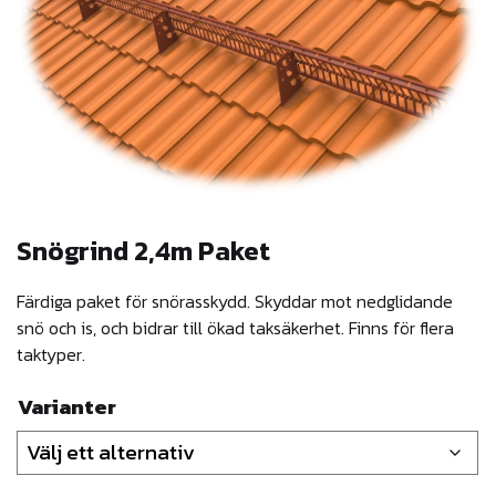
Snögrind 2,4m Paket
Färdiga paket för snörasskydd. Skyddar mot nedglidande
snö och is, och bidrar till ökad taksäkerhet. Finns för flera
taktyper.
Varianter