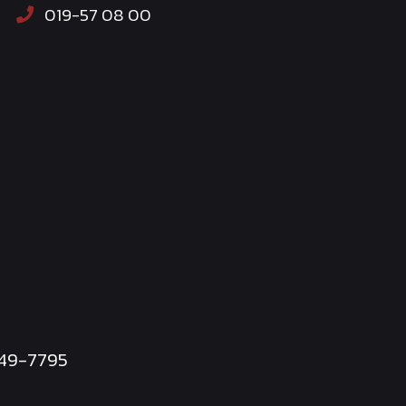
019-57 08 00
249-7795