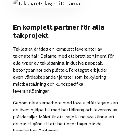
En komplett partner för alla
takprojekt
Taklagret är idag en komplett leverantör av
takmaterial i Dalarna med ett brett sortiment för
alla typer av takläggning, inklusive papptak,
betongpannor och plåttak. Företaget erbjuder
även värdeskapande tjänster som kalkylering,
måttbeställning och kundspecifika
leveranslösningar.
Genom nära samarbete med lokala plåtslagare kan
de även hjälpa till med beställning och leverans av
plåtdetaljer. Målet är att varje kund ska känna att
de har tillgång till ett helt eget lager när de
handlar hos Taklagret.