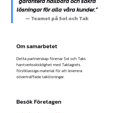
garantera hållbara och säkra
lösningar för alla våra kunder.”
Teamet på Sol och Tak
Om samarbetet
Detta partnerskap förenar Sol och Taks
hantverksskicklighet med Taklagrets
förstklassiga material för att leverera
oöverträffade taklösningar.
Besök Företagen