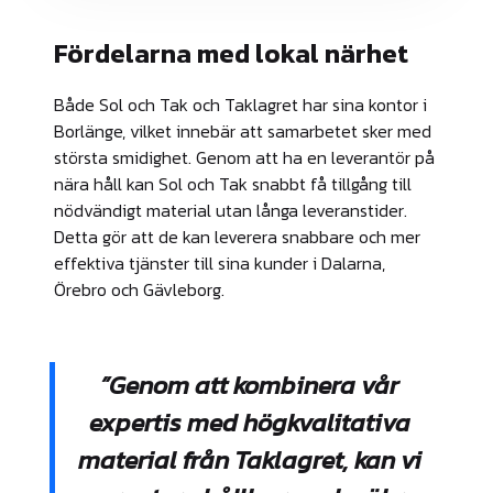
Fördelarna med lokal närhet
Både Sol och Tak och Taklagret har sina kontor i
Borlänge, vilket innebär att samarbetet sker med
största smidighet. Genom att ha en leverantör på
nära håll kan Sol och Tak snabbt få tillgång till
nödvändigt material utan långa leveranstider.
Detta gör att de kan leverera snabbare och mer
effektiva tjänster till sina kunder i Dalarna,
Örebro och Gävleborg.
”Genom att kombinera vår
expertis med högkvalitativa
material från Taklagret, kan vi