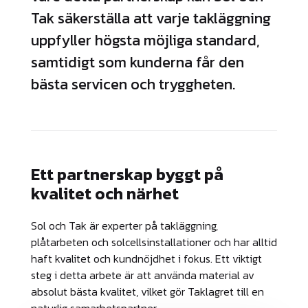
Tak säkerställa att varje takläggning
uppfyller högsta möjliga standard,
samtidigt som kunderna får den
bästa servicen och tryggheten.
Ett partnerskap byggt på
kvalitet och närhet
Sol och Tak är experter på takläggning,
plåtarbeten och solcellsinstallationer och har alltid
haft kvalitet och kundnöjdhet i fokus. Ett viktigt
steg i detta arbete är att använda material av
absolut bästa kvalitet, vilket gör Taklagret till en