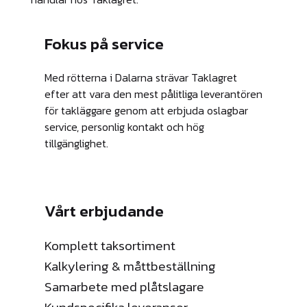
Fokus på service
Med rötterna i Dalarna strävar Taklagret
efter att vara den mest pålitliga leverantören
för takläggare genom att erbjuda oslagbar
service, personlig kontakt och hög
tillgänglighet.
Vårt erbjudande
Komplett taksortiment
Kalkylering & måttbeställning
Samarbete med plåtslagare