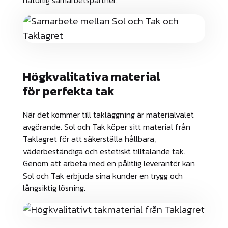
naturlig samarbetspartner.
Högkvalitativa material
för perfekta tak
När det kommer till takläggning är materialvalet
avgörande. Sol och Tak köper sitt material från
Taklagret för att säkerställa hållbara,
väderbeständiga och estetiskt tilltalande tak.
Genom att arbeta med en pålitlig leverantör kan
Sol och Tak erbjuda sina kunder en trygg och
långsiktig lösning.