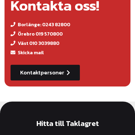
Kontakta oss!
Borlänge: 0243 82800
Örebro 019 570800
Väst 010 3039880
Skicka mail
Kontaktpersoner
Hitta till Taklagret