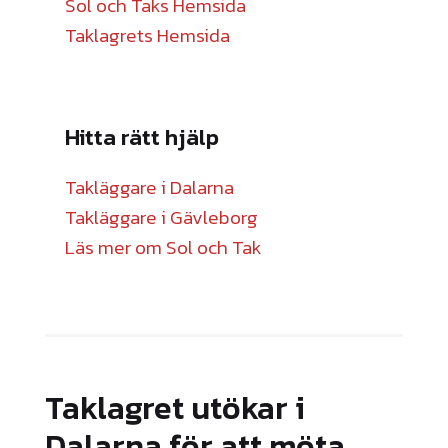
Sol och Taks Hemsida
Taklagrets Hemsida
Hitta rätt hjälp
Takläggare i Dalarna
Takläggare i Gävleborg
Läs mer om Sol och Tak
Taklagret utökar i
Dalarna för att möta