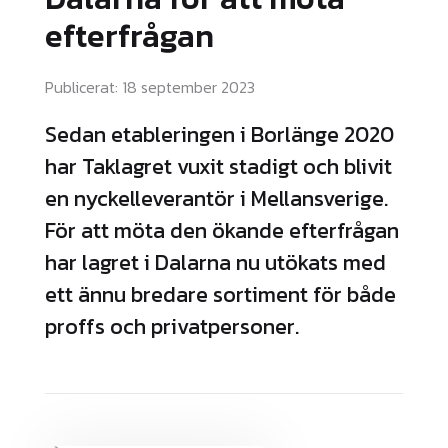
efterfrågan
Publicerat: 18 september 2023
Sedan etableringen i Borlänge 2020
har Taklagret vuxit stadigt och blivit
en nyckelleverantör i Mellansverige.
För att möta den ökande efterfrågan
har lagret i Dalarna nu utökats med
ett ännu bredare sortiment för både
proffs och privatpersoner.