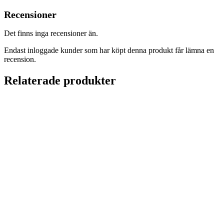
Recensioner
Det finns inga recensioner än.
Endast inloggade kunder som har köpt denna produkt får lämna en
recension.
Relaterade produkter