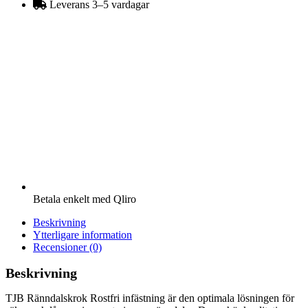
Leverans 3–5 vardagar
Betala enkelt med Qliro
Beskrivning
Ytterligare information
Recensioner (0)
Beskrivning
TJB Ränndalskrok Rostfri infästning är den optimala lösningen för