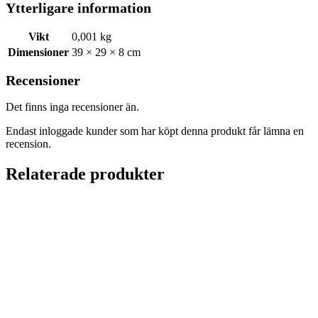
Ytterligare information
Vikt
0,001 kg
Dimensioner
39 × 29 × 8 cm
Recensioner
Det finns inga recensioner än.
Endast inloggade kunder som har köpt denna produkt får lämna en
recension.
Relaterade produkter