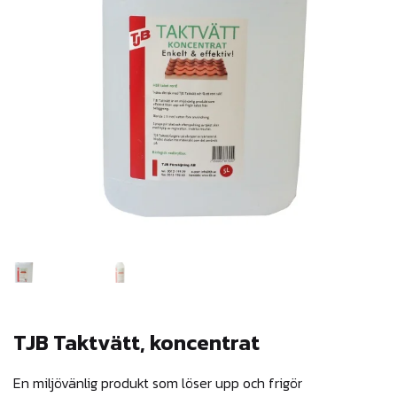
TJB Taktvätt, koncentrat
En miljövänlig produkt som löser upp och frigör