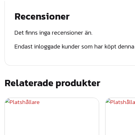
Recensioner
Det finns inga recensioner än.
Endast inloggade kunder som har köpt denna 
Relaterade produkter