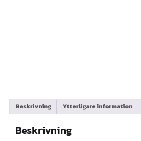
Beskrivning
Ytterligare information
Beskrivning