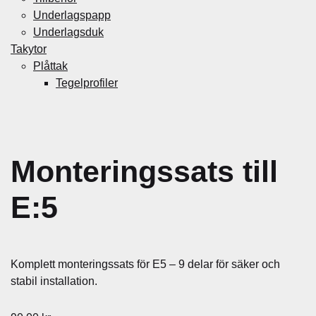
Underlagspapp
Underlagsduk
Takytor
Plåttak
Tegelprofiler
Monteringssats till
E:5
Komplett monteringssats för E5 – 9 delar för säker och
stabil installation.