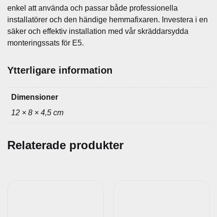
enkel att använda och passar både professionella
installatörer och den händige hemmafixaren. Investera i en
säker och effektiv installation med vår skräddarsydda
monteringssats för E5.
Ytterligare information
Dimensioner
12 × 8 × 4,5 cm
Relaterade produkter