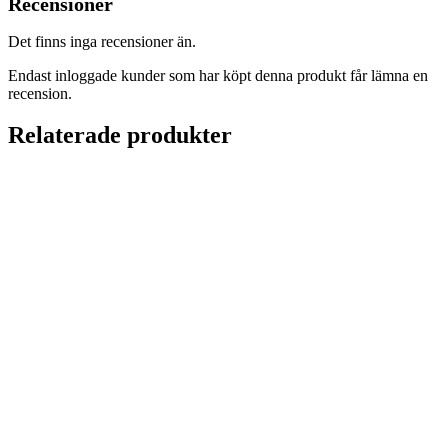
Recensioner
Det finns inga recensioner än.
Endast inloggade kunder som har köpt denna produkt får lämna en
recension.
Relaterade produkter