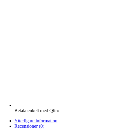
Betala enkelt med Qliro
Ytterligare information
Recensioner (0)