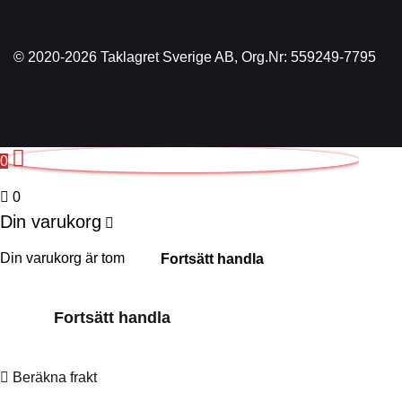
© 2020-2026 Taklagret Sverige AB, Org.Nr: 559249-7795
0
0
Din varukorg
Din varukorg är tom
Fortsätt handla
Fortsätt handla
Beräkna frakt