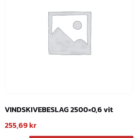
VINDSKIVEBESLAG 2500×0,6 vit
255,69
kr