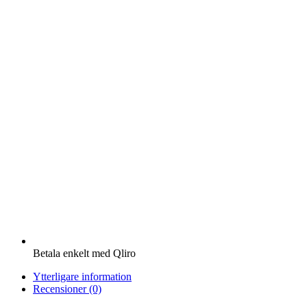
Betala enkelt med Qliro
Ytterligare information
Recensioner (0)