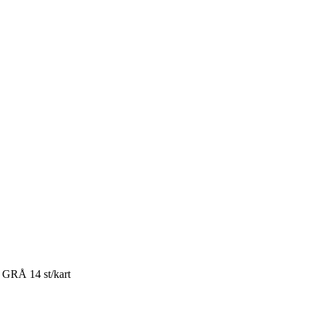
RÅ 14 st/kart