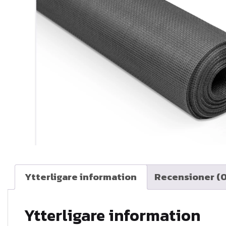
Ytterligare information
Recensioner (0
Ytterligare information