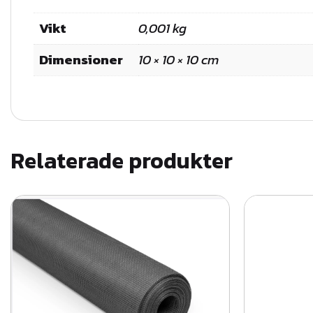
Vikt
0,001 kg
Dimensioner
10 × 10 × 10 cm
Relaterade produkter