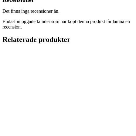
Det finns inga recensioner än.
Endast inloggade kunder som har köpt denna produkt får lämna en
recension.
Relaterade produkter