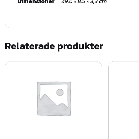
Dimensioner
49,6 × 8,5 × 3,3 cm
Relaterade produkter