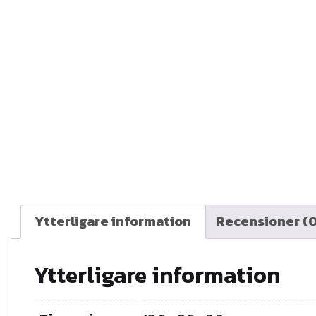
Ytterligare information
Recensioner (0
Ytterligare information