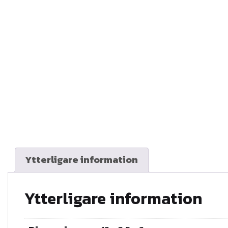
Ytterligare information
Ytterligare information