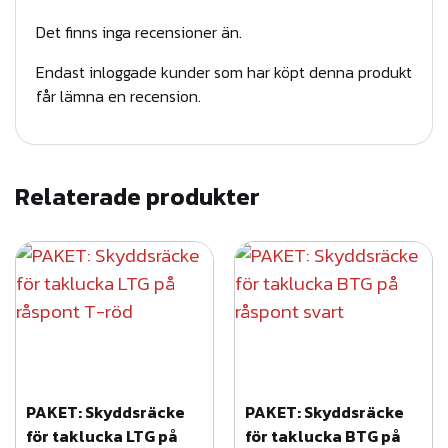
Det finns inga recensioner än.
Endast inloggade kunder som har köpt denna produkt
får lämna en recension.
Relaterade produkter
PAKET: Skyddsräcke
PAKET: Skyddsräcke
för taklucka LTG på
för taklucka BTG på