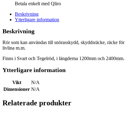
Betala enkelt med Qliro
Beskrivning
Ytterligare information
Beskrivning
Rör som kan användas till snörasskydd, skyddsräcke, räcke för
livlina m.m.
Finns i Svart och Tegelröd, i längderna 1200mm och 2400mm.
Ytterligare information
Vikt
N/A
Dimensioner
N/A
Relaterade produkter