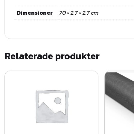
Dimensioner
70 × 2,7 × 2,7 cm
Relaterade produkter