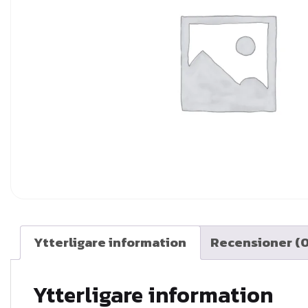
Ytterligare information
Recensioner (0
Ytterligare information