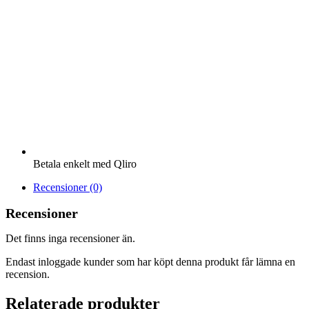
Betala enkelt med Qliro
Recensioner (0)
Recensioner
Det finns inga recensioner än.
Endast inloggade kunder som har köpt denna produkt får lämna en
recension.
Relaterade produkter