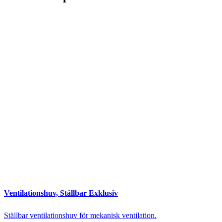
Ventilationshuv, Ställbar Exklusiv
Ställbar ventilationshuv för mekanisk ventilation.