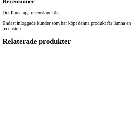
Recensioner
Det finns inga recensioner än.
Endast inloggade kunder som har köpt denna produkt får lämna en
recension.
Relaterade produkter