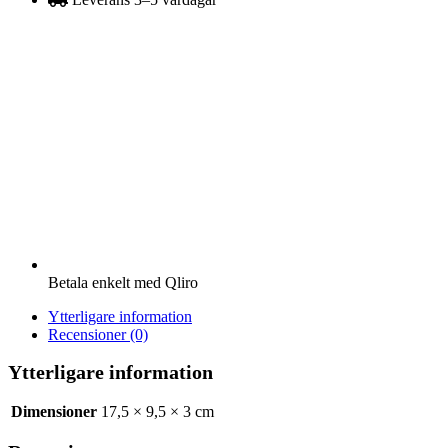
mängd
Betala enkelt med Qliro
Ytterligare information
Recensioner (0)
Ytterligare information
Dimensioner
17,5 × 9,5 × 3 cm