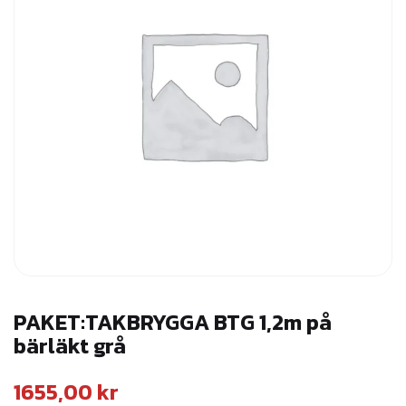
PAKET:TAKBRYGGA BTG 1,2m på
bärläkt grå
1655,00
kr