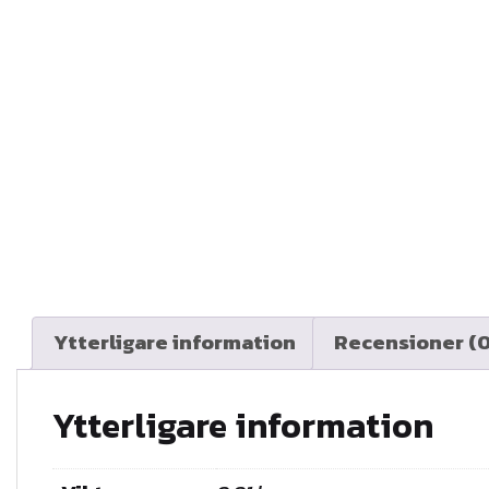
Ytterligare information
Recensioner (0
Ytterligare information