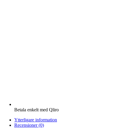
Betala enkelt med Qliro
Ytterligare information
Recensioner (0)