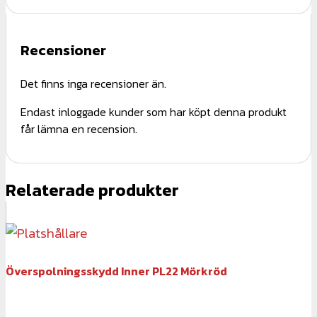
Recensioner
Det finns inga recensioner än.
Endast inloggade kunder som har köpt denna produkt
får lämna en recension.
Relaterade produkter
Överspolningsskydd Inner PL22 Mörkröd