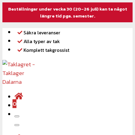
Beställningar under vecka 30 (20–26 juli) kan ta något
längre tid pga. semester.
Säkra leveranser
Alla typer av tak
Komplett takgrossist
0