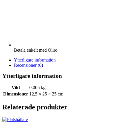
Betala enkelt med Qliro
Ytterligare information
Recensioner (0)
Ytterligare information
Vikt
0,005 kg
Dimensioner
12,5 × 25 × 25 cm
Relaterade produkter