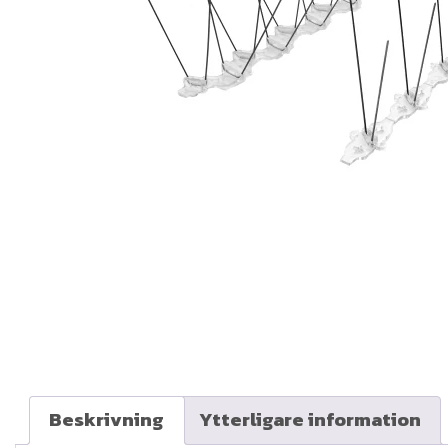
Beskrivning
Ytterligare information