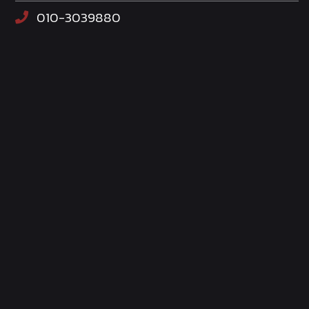
010-3039880