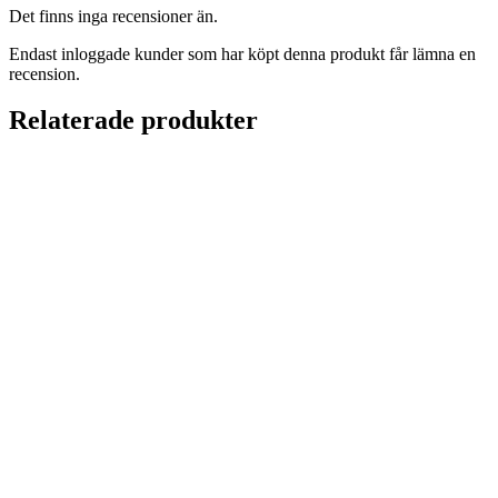
Det finns inga recensioner än.
Endast inloggade kunder som har köpt denna produkt får lämna en
recension.
Relaterade produkter