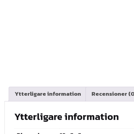
Ytterligare information
Recensioner (0
Ytterligare information