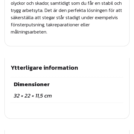
olyckor och skador, samtidigt som du får en stabil och
trygg arbetsyta. Det är den perfekta lösningen för att
säkerställa att stegar står stadigt under exempelvis
fönsterputsning, takreparationer eller
målningsarbeten.
Ytterligare information
Dimensioner
32 × 22 × 11,5 cm