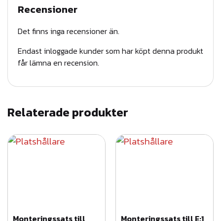
Recensioner
Det finns inga recensioner än.
Endast inloggade kunder som har köpt denna produkt
får lämna en recension.
Relaterade produkter
Monteringssats till
Monteringssats till E:1