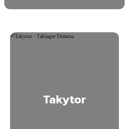
Takytor