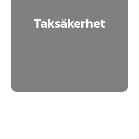
Taksäkerhet