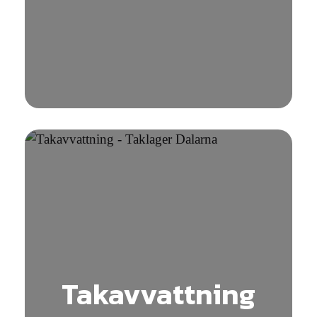
Takavvattning