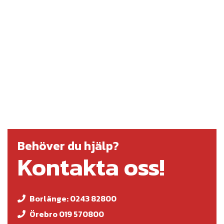
Behöver du hjälp?
Kontakta oss!
Borlänge: 0243 82800
Örebro 019 570800