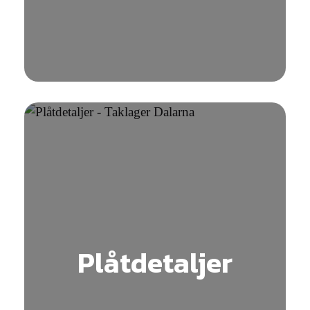
Plåtdetaljer