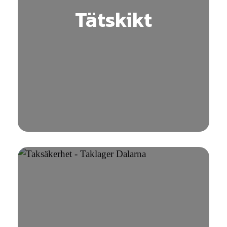
Tätskikt