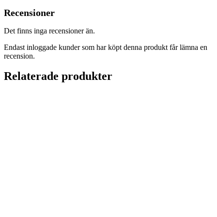
Recensioner
Det finns inga recensioner än.
Endast inloggade kunder som har köpt denna produkt får lämna en
recension.
Relaterade produkter