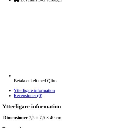
mängd
Betala enkelt med Qliro
Ytterligare information
Recensioner (0)
Ytterligare information
Dimensioner
7,5 × 7,5 × 40 cm