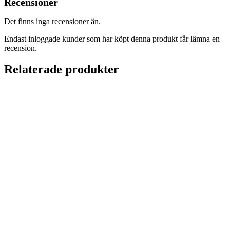
Recensioner
Det finns inga recensioner än.
Endast inloggade kunder som har köpt denna produkt får lämna en
recension.
Relaterade produkter