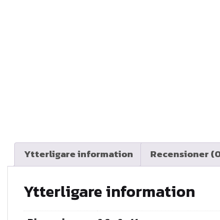
Ytterligare information
Recensioner (0
Ytterligare information