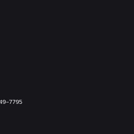
249-7795