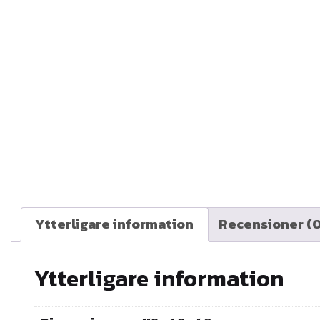
Ytterligare information
Recensioner (0
Ytterligare information