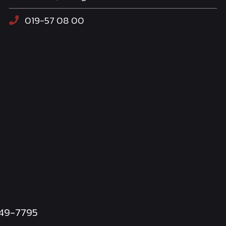
019-57 08 00
249-7795