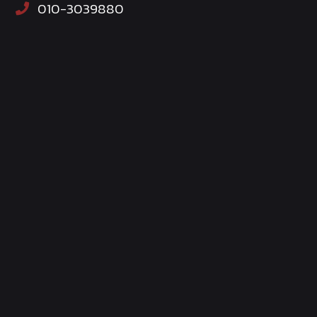
010-3039880